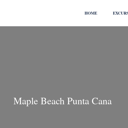
HOME
EXCUR
Maple Beach Punta Cana