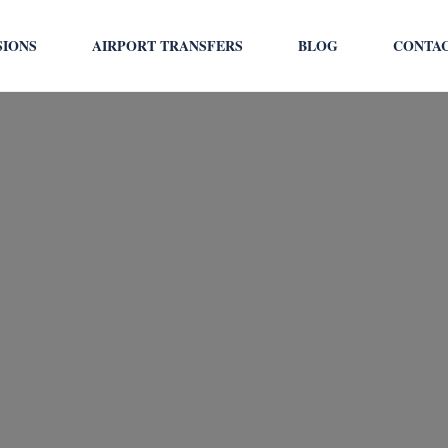
SIONS
AIRPORT TRANSFERS
BLOG
CONTA